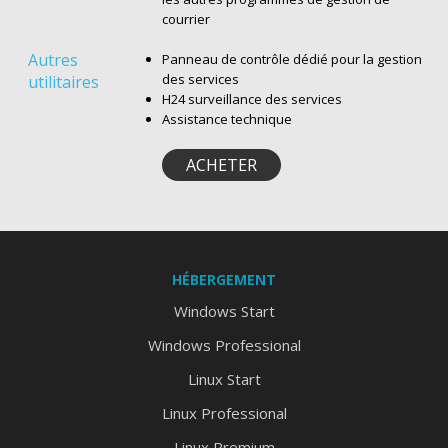
courrier
Autres
Panneau de contrôle dédié pour la gestion
des services
utilitaires
H24 surveillance des services
Assistance technique
ACHETER
HÉBERGEMENT
Windows Start
Windows Professional
Linux Start
Linux Professional
Linux Premium