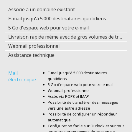
Associé à un domaine existant
E-mail jusqu'à 5.000 destinataires quotidiens
5 Go d'espace web pour votre e-mail
Livraison rapide même avec de gros volumes de trafic
Webmail professionnel
Assistance technique
Mail
E-mail jusqu'à 5.000 destinataires
quotidiens
électronique
5 Go d'espace web pour votre e-mail
Webmail professionnel
Accès via POP3 et IMAP
Possibilité de transférer des messages
vers une autre adresse
Possibilité de configurer un répondeur
automatique
Configuration facile sur Outlook et sur tous
les autres programmes de gestion de