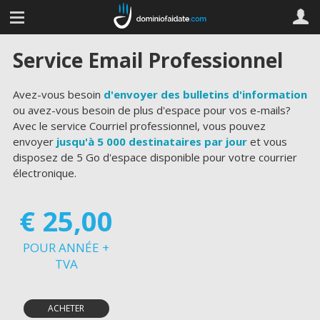
Service Email Professionnel
Avez-vous besoin
d'envoyer des bulletins d'information
ou avez-vous besoin de plus d'espace pour vos e-mails?
Avec le service Courriel professionnel, vous pouvez
envoyer
jusqu'à 5 000 destinataires par jour
et vous
disposez de 5 Go d'espace disponible pour votre courrier
électronique.
€ 25,00
POUR ANNÉE +
TVA
ACHETER