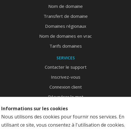
Nom de domaine
Transfert de domaine
Domaines régionaux
Nom de domaines en vrac
Tarifs domaines
SERVICES
Contacter le support
Inscrivez-vous
Connexion client
Récupérer le mot
Plan du site
Informations sur les cookies
Nous utilisons des cookies pour fournir nos services. En
utilisant ce site, vous consentez à l'utilisation de cookies.