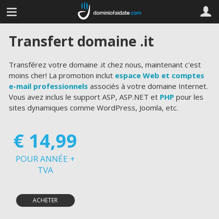
Transfert domaine .it
Transférez votre domaine .it chez nous, maintenant c'est
moins cher! La promotion inclut
espace Web et comptes
e-mail professionnels
associés à votre domaine Internet.
Vous avez inclus le support ASP, ASP.NET et
PHP
pour les
sites dynamiques comme WordPress, Joomla, etc.
€ 14,99
POUR ANNÉE +
TVA
ACHETER