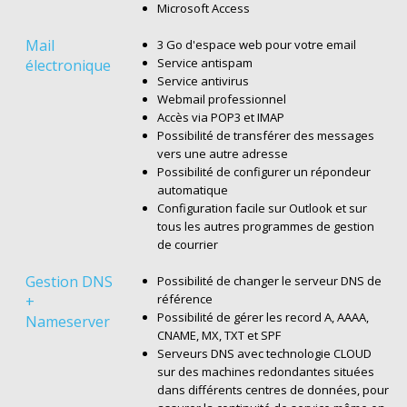
Microsoft Access
Mail
3 Go d'espace web pour votre email
Service antispam
électronique
Service antivirus
Webmail professionnel
Accès via POP3 et IMAP
Possibilité de transférer des messages
vers une autre adresse
Possibilité de configurer un répondeur
automatique
Configuration facile sur Outlook et sur
tous les autres programmes de gestion
de courrier
Gestion DNS
Possibilité de changer le serveur DNS de
référence
+
Possibilité de gérer les record A, AAAA,
Nameserver
CNAME, MX, TXT et SPF
Serveurs DNS avec technologie CLOUD
sur des machines redondantes situées
dans différents centres de données, pour