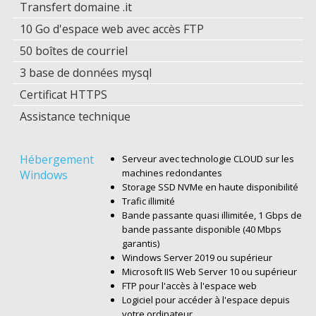
Transfert domaine .it
10 Go d'espace web avec accès FTP
50 boîtes de courriel
3 base de données mysql
Certificat HTTPS
Assistance technique
Hébergement
Serveur avec technologie CLOUD sur les
machines redondantes
Windows
Storage SSD NVMe en haute disponibilité
Trafic illimité
Bande passante quasi illimitée, 1 Gbps de
bande passante disponible (40 Mbps
garantis)
Windows Server 2019 ou supérieur
Microsoft IIS Web Server 10 ou supérieur
FTP pour l'accès à l'espace web
Logiciel pour accéder à l'espace depuis
votre ordinateur