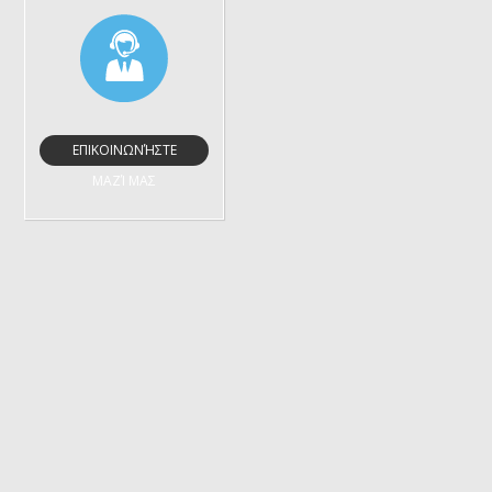
ΕΠΙΚΟΙΝΩΝΉΣΤΕ
ΜΑΖΊ ΜΑΣ