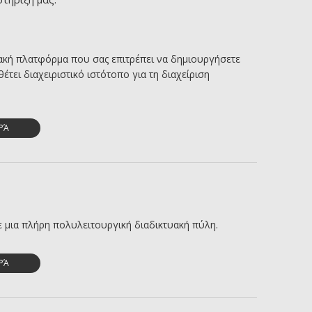
υακή πλατφόρμα που σας επιτρέπει να δημιουργήσετε
έτει διαχειριστικό ιστότοπο για τη διαχείριση
ΡΆ
ε μια πλήρη πολυλειτουργική διαδικτυακή πύλη.
ΡΆ