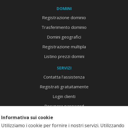
DOMINI
Registrazione dominio
Trasferimento dominio
Domini geografici
Registrazione multipla
Listino prezzi domini
SERVIZI
Contatta l'assistenza
Registrati gratuitamente
Login clienti
Recupera password
Mappa del sito
Informativa sui cookie
Utilizziamo i cookie per fornire i nostri servizi. Utilizzando