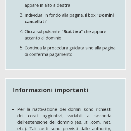
appare in alto a destra
Individua, in fondo alla pagina, il box "
Domini
cancellati
"
Clicca sul pulsante "
Riattiva
" che appare
accanto al dominio
Continua la procedura guidata sino alla pagina
di conferma pagamento
Informazioni importanti
Per la riattivazione dei domini sono richiesti
dei costi aggiuntivi, variabili a seconda
dell'estensione del dominio (es. .it, .com, .net,
etc.). Tali costi sono previsti dalle authority,