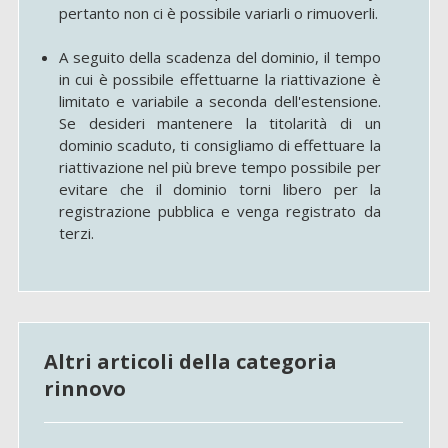
pertanto non ci è possibile variarli o rimuoverli.
A seguito della scadenza del dominio, il tempo
in cui è possibile effettuarne la riattivazione è
limitato e variabile a seconda dell'estensione.
Se desideri mantenere la titolarità di un
dominio scaduto, ti consigliamo di effettuare la
riattivazione nel più breve tempo possibile per
evitare che il dominio torni libero per la
registrazione pubblica e venga registrato da
terzi.
Altri articoli della categoria
rinnovo