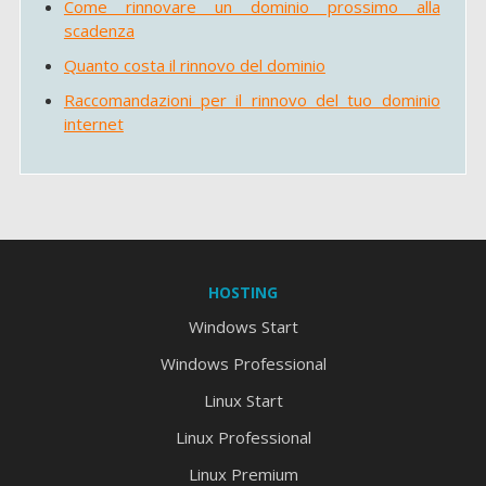
Come rinnovare un dominio prossimo alla
scadenza
Quanto costa il rinnovo del dominio
Raccomandazioni per il rinnovo del tuo dominio
internet
HOSTING
Windows Start
Windows Professional
Linux Start
Linux Professional
Linux Premium