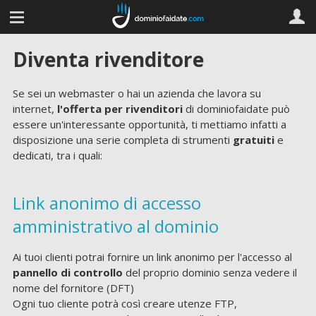
Diventa rivenditore
Se sei un webmaster o hai un azienda che lavora su
internet,
l'offerta per rivenditori
di dominiofaidate può
essere un'interessante opportunità, ti mettiamo infatti a
disposizione una serie completa di strumenti
gratuiti
e
dedicati, tra i quali:
Link anonimo di accesso
amministrativo al dominio
Ai tuoi clienti potrai fornire un link anonimo per l'accesso al
pannello di controllo
del proprio dominio senza vedere il
nome del fornitore (DFT)
Ogni tuo cliente potrà così creare utenze FTP,