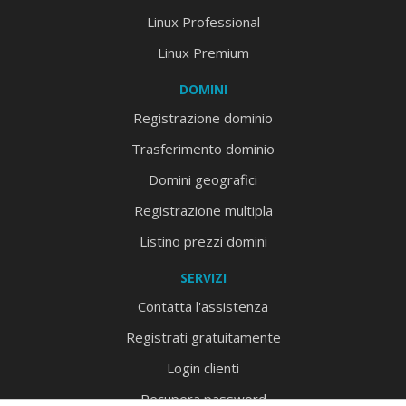
Linux Professional
Linux Premium
DOMINI
Registrazione dominio
Trasferimento dominio
Domini geografici
Registrazione multipla
Listino prezzi domini
SERVIZI
Contatta l'assistenza
Registrati gratuitamente
Login clienti
Recupera password