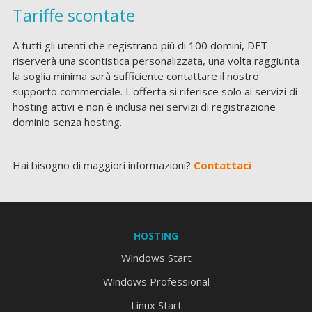
Tariffe scontate
A tutti gli utenti che registrano più di 100 domini, DFT
riserverà una scontistica personalizzata, una volta raggiunta
la soglia minima sarà sufficiente contattare il nostro
supporto commerciale. L'offerta si riferisce solo ai servizi di
hosting attivi e non è inclusa nei servizi di registrazione
dominio senza hosting.
Hai bisogno di maggiori informazioni?
Contattaci
HOSTING
Windows Start
Windows Professional
Linux Start