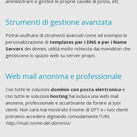
amministrare e gestire le proprie caselle di posta, etc.
Strumenti di gestione avanzata
Potrai usufruire di strumenti avanzati come ad esempio la
personalizzazione di
templates per i DNS e per i Name
Servers
dei domini, utilità molto richiesta dai rivenditori che
gestiscono lo spazio web su server propri.
Web mail anonima e professionale
Con tutte le soluzioni
dominio con posta elettronica
e
con tutte le soluzioni
hosting
hai inclusa una web mail
anonima, professionale e accattivante da fornire ai tuoi
clienti. Non sarà mai mostrato il nome di DFT e i tuoi clienti
potranno accedere digitando comodamente l'URL
http://mail.nome-del-dominio/