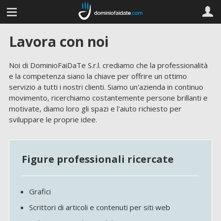
Lavora con noi
Noi di DominioFaiDaTe S.r.l. crediamo che la professionalità
e la competenza siano la chiave per offrire un ottimo
servizio a tutti i nostri clienti. Siamo un'azienda in continuo
movimento, ricerchiamo costantemente persone brillanti e
motivate, diamo loro gli spazi e l'aiuto richiesto per
sviluppare le proprie idee.
Figure professionali ricercate
Grafici
Scrittori di articoli e contenuti per siti web