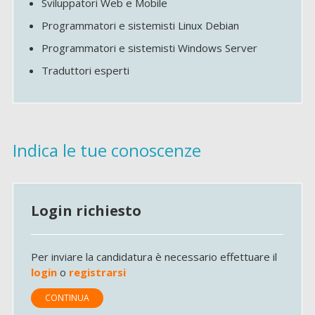
Sviluppatori Web e Mobile
Programmatori e sistemisti Linux Debian
Programmatori e sistemisti Windows Server
Traduttori esperti
Indica le tue conoscenze
Login richiesto
Per inviare la candidatura è necessario effettuare il
login
o
registrarsi
CONTINUA