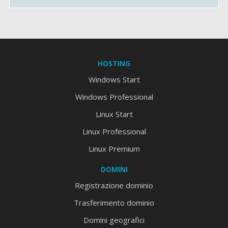
HOSTING
Windows Start
Windows Professional
Linux Start
Linux Professional
Linux Premium
DOMINI
Registrazione dominio
Trasferimento dominio
Domini geografici