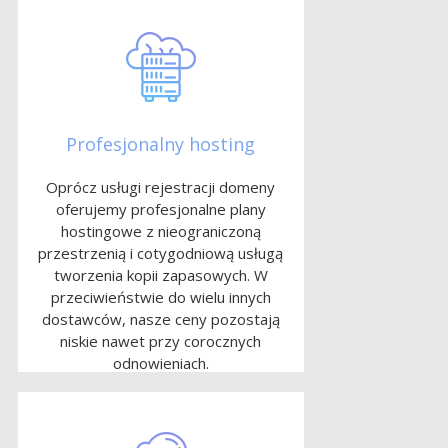
Profesjonalny hosting
Oprócz usługi rejestracji domeny
oferujemy profesjonalne plany
hostingowe z nieograniczoną
przestrzenią i cotygodniową usługą
tworzenia kopii zapasowych. W
przeciwieństwie do wielu innych
dostawców, nasze ceny pozostają
niskie nawet przy corocznych
odnowieniach.