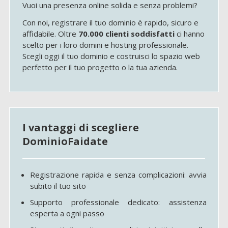
Vuoi una presenza online solida e senza problemi?
Con noi, registrare il tuo dominio è rapido, sicuro e
affidabile. Oltre
70.000 clienti soddisfatti
ci hanno
scelto per i loro domini e hosting professionale.
Scegli oggi il tuo dominio e costruisci lo spazio web
perfetto per il tuo progetto o la tua azienda.
I vantaggi di scegliere
DominioFaidate
Registrazione rapida e senza complicazioni: avvia
subito il tuo sito
Supporto professionale dedicato: assistenza
esperta a ogni passo