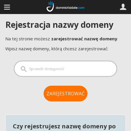
Rejestracja nazwy domeny
Na tej stronie możesz
zarejestrować nazwę domeny
.
Wpisz nazwę domeny, którą chcesz zarejestrować:
Czy rejestrujesz nazwę domeny po