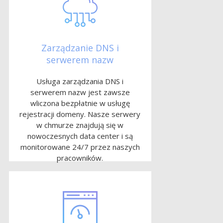
Zarządzanie DNS i
serwerem nazw
Usługa zarządzania DNS i
serwerem nazw jest zawsze
wliczona bezpłatnie w usługę
rejestracji domeny. Nasze serwery
w chmurze znajdują się w
nowoczesnych data center i są
monitorowane 24/7 przez naszych
pracowników.