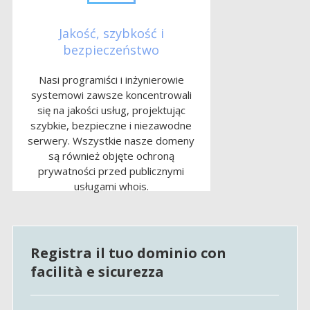
Jakość, szybkość i
bezpieczeństwo
Nasi programiści i inżynierowie
systemowi zawsze koncentrowali
się na jakości usług, projektując
szybkie, bezpieczne i niezawodne
serwery. Wszystkie nasze domeny
są również objęte ochroną
prywatności przed publicznymi
usługami whois.
Registra il tuo dominio con
facilità e sicurezza