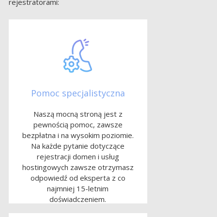
rejestratorami:
Pomoc specjalistyczna
Naszą mocną stroną jest z
pewnością pomoc, zawsze
bezpłatna i na wysokim poziomie.
Na każde pytanie dotyczące
rejestracji domen i usług
hostingowych zawsze otrzymasz
odpowiedź od eksperta z co
najmniej 15-letnim
doświadczeniem.