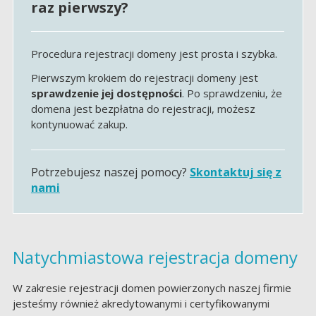
raz pierwszy?
Procedura rejestracji domeny jest prosta i szybka.
Pierwszym krokiem do rejestracji domeny jest
sprawdzenie jej dostępności
. Po sprawdzeniu, że
domena jest bezpłatna do rejestracji, możesz
kontynuować zakup.
Potrzebujesz naszej pomocy?
Skontaktuj się z
nami
Natychmiastowa rejestracja domeny
W zakresie rejestracji domen powierzonych naszej firmie
jesteśmy również akredytowanymi i certyfikowanymi