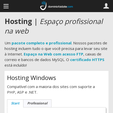
Hosting
|
Espaço profissional
na web
Um
pacote completo e profissional
. Nossos pacotes de
hosting incluem tudo o que você precisa para levar seu site
à Internet.
Espaço na Web com acesso FTP
, caixas de
correio e bancos de dados MySQL. O
certificado HTTPS
está incluído!
Hosting Windows
Compatível com a maioria dos sites com suporte a
PHP, ASP e .NET.
Start
Professional