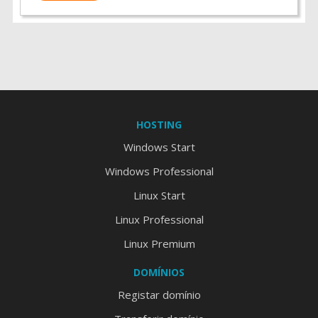
HOSTING
Windows Start
Windows Professional
Linux Start
Linux Professional
Linux Premium
DOMÍNIOS
Registar domínio